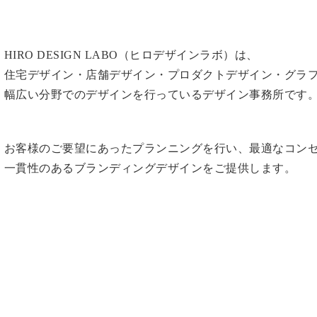
HIRO DESIGN LABO（ヒロデザインラボ）は、
住宅デザイン・店舗デザイン・プロダクトデザイン・グラ
幅広い分野でのデザインを行っているデザイン事務所です
お客様のご要望にあったプランニングを行い、最適なコン
一貫性のあるブランディングデザインをご提供します。