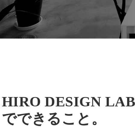
HIRO DESIGN LA
でできること。